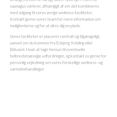
saunagus varierer, afhængigt af om det kombineres
med adgang til vores øvrige wellness-faciliteter.
Kontakt gerne vores team for mere information om
mulighederne og for at sikre dig en plads.
Vores faciliteter er placeret centralt og tilgængeligt,
uanset om du kommer fra Esbjerg, Kolding eller
Blåvand. Husk at tage hensyn til eventuelle
helbredsmæssige udfordringer, og kontakt os gerne for
personlig vejledning om vores forskellige wellness- og
varmebehandlinger.