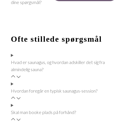
dine spørgsmål?
Ofte stillede spørgsmål
Hvad er saunagus, og hvordan adskiller det sig fra
almindelig sauna?
Hvordan foregår en typisk saunagus-session?
Skal man booke plads på forhånd?